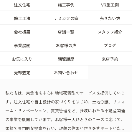
注文住宅
施工事例
VR施工例
施工工法
ナミカワの家
売りたい方
会社概要
店舗一覧
スタッフ紹介
事業展開
お客様の声
ブログ
お気に入り
閲覧履歴
来店予約
売却査定
お問い合わせ
私たちは、東金市を中心に地域密着型のサービスを提供していま
す。注文住宅や自由設計の家づくりをはじめ、土地分譲、リフォ
ーム・リノベーション、賃貸管理など、多岐にわたる不動産関連
の事業を展開しています。お客様一人ひとりのニーズに応じて、
柔軟で専門的な提案を行い、理想の住まい作りをサポートいたし