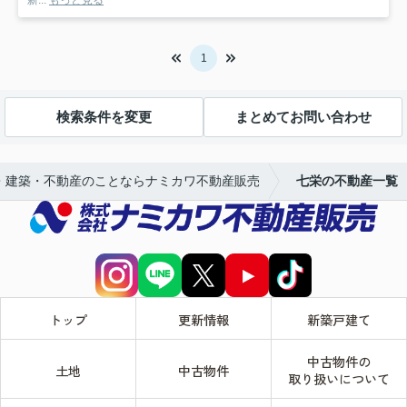
1
検索条件を変更
まとめてお問い合わせ
・建築・不動産のことならナミカワ不動産販売
七栄の不動産一覧
トップ
更新情報
新築戸建て
中古物件の
土地
中古物件
取り扱いについて