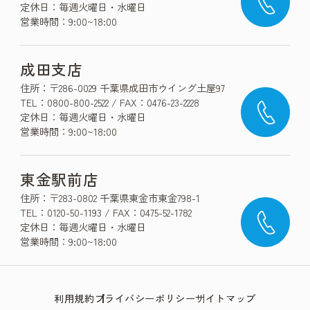
定休日：毎週火曜日・水曜日
営業時間：9:00~18:00
成田支店
住所：〒286-0029 千葉県成田市ウイング土屋97
TEL：0800-800-2522 / FAX：0476-23-2228
定休日：毎週火曜日・水曜日
営業時間：9:00~18:00
東金駅前店
住所：〒283-0802 千葉県東金市東金798-1
TEL：0120-50-1193 / FAX：0475-52-1782
定休日：毎週火曜日・水曜日
営業時間：9:00~18:00
利用規約
プライバシーポリシー
サイトマップ