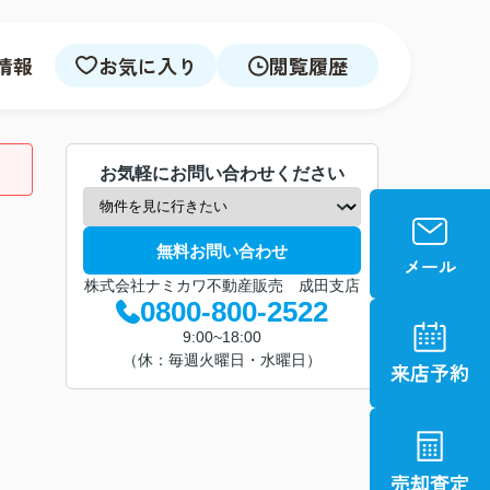
情報
お気に入り
閲覧履歴
お気軽にお問い合わせください
無料お問い合わせ
株式会社ナミカワ不動産販売 成田支店
0800-800-2522
9:00~18:00
（休：毎週火曜日・水曜日）