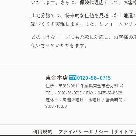
いたします。さらに、保険代理店として、お客
土地分譲では、将来的な価値を見越した土地選
家づくりを実現します。また、リフォームやリ
どのようなニーズにも柔軟に対応し、お客様の
伝いさせていただきます。
東金本店
0120-58-0715
住所：〒283-0811 千葉県東金市台方911-2
TEL：0120-58-0715 / FAX：0475-52-8809
定休日：毎週火曜日・水曜日 / 営業時間：
9:00~18:00
利用規約
プライバシーポリシー
サイトマ