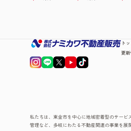
トッ
更新
私たちは、東金市を中心に地域密着型のサービ
管理など、多岐にわたる不動産関連の事業を展