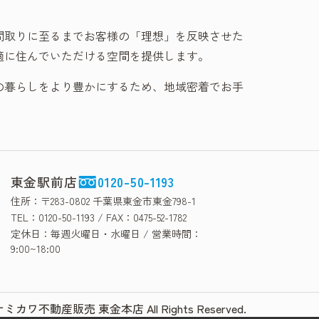
間取りに至るまでお客様の「理想」を反映させた
適に住んでいただける空間を提供します。
の暮らしをより豊かにするため、地域密着でお手
東金駅前店
0120-50-1193
住所：〒283-0802 千葉県東金市東金798-1
TEL：0120-50-1193 / FAX：0475-52-1782
定休日：毎週火曜日・水曜日 / 営業時間：
9:00~18:00
ミカワ不動産販売 東金本店 All Rights Reserved.