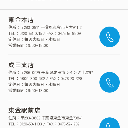
東金本店
住所：〒283-0811 千葉県東金市台方911-2
TEL：0120-58-0715 / FAX：0475-52-8809
定休日：毎週火曜日・水曜日
営業時間：9:00~18:00
成田支店
住所：〒286-0029 千葉県成田市ウイング土屋97
TEL：0800-800-2522 / FAX：0476-23-2228
定休日：毎週火曜日・水曜日
営業時間：9:00~18:00
東金駅前店
住所：〒283-0802 千葉県東金市東金798-1
TEL：0120-50-1193 / FAX：0475-52-1782