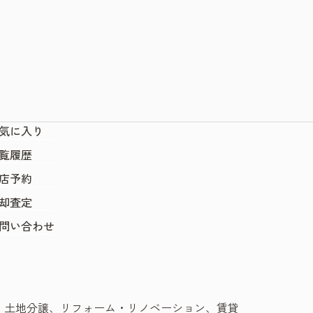
気に入り
覧履歴
店予約
却査定
問い合わせ
、土地分譲、リフォーム・リノベーション、賃貸