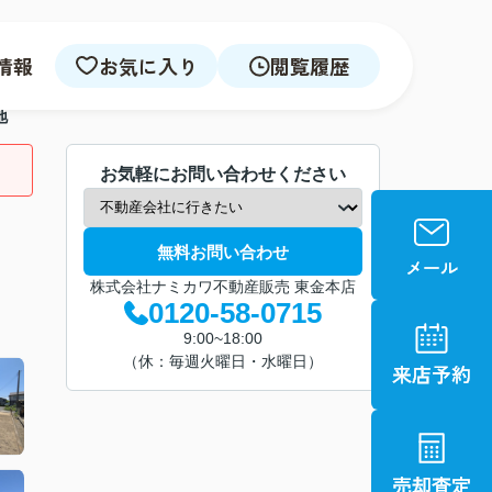
情報
お気に入り
閲覧履歴
地
お気軽にお問い合わせください
無料お問い合わせ
株式会社ナミカワ不動産販売 東金本店
0120-58-0715
9:00~18:00
（休：毎週火曜日・水曜日）