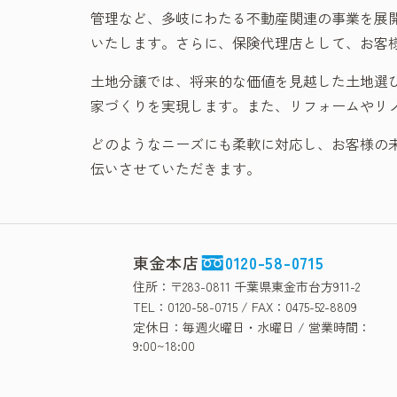
管理など、多岐にわたる不動産関連の事業を展
いたします。さらに、保険代理店として、お客
土地分譲では、将来的な価値を見越した土地選
家づくりを実現します。また、リフォームやリ
どのようなニーズにも柔軟に対応し、お客様の
伝いさせていただきます。
東金本店
0120-58-0715
住所：〒283-0811 千葉県東金市台方911-2
TEL：0120-58-0715 / FAX：0475-52-8809
定休日：毎週火曜日・水曜日 / 営業時間：
9:00~18:00