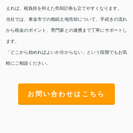
えれば、税負担を抑えた売却計画も立てやすくなります。
当社では、東金市での相続土地売却について、手続きの流れ
から税金のポイント、専門家との連携まで丁寧にサポートし
ます。
「どこから始めればよいか分からない」という段階でもお気
軽にご相談ください。
お問い合わせはこちら