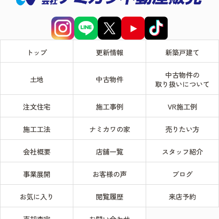
トップ
更新情報
新築戸建て
中古物件の
土地
中古物件
取り扱いについて
注文住宅
施工事例
VR施工例
施工工法
ナミカワの家
売りたい方
会社概要
店舗一覧
スタッフ紹介
事業展開
お客様の声
ブログ
お気に入り
閲覧履歴
来店予約
売却査定
お問い合わせ