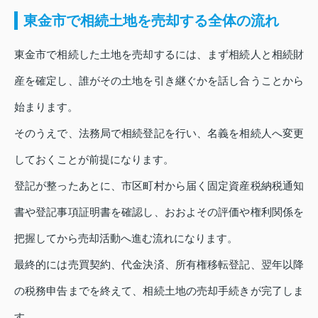
東金市で相続土地を売却する全体の流れ
東金市で相続した土地を売却するには、まず相続人と相続財
産を確定し、誰がその土地を引き継ぐかを話し合うことから
始まります。
そのうえで、法務局で相続登記を行い、名義を相続人へ変更
しておくことが前提になります。
登記が整ったあとに、市区町村から届く固定資産税納税通知
書や登記事項証明書を確認し、おおよその評価や権利関係を
把握してから売却活動へ進む流れになります。
最終的には売買契約、代金決済、所有権移転登記、翌年以降
の税務申告までを終えて、相続土地の売却手続きが完了しま
す。