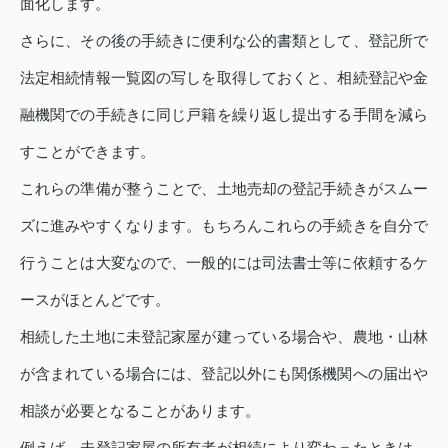
面化します。
さらに、その後の手続きに便利な公的書類として、登記所で
法定相続情報一覧図の写しを取得しておくと、相続登記や金
融機関での手続きに同じ戸籍を繰り返し提出する手間を減ら
すことができます。
これらの準備が整うことで、土地売却の登記手続きがスムー
ズに進みやすくなります。もちろんこれらの手続きを自分で
行うことは大変なので、一般的には司法書士等に依頼するケ
ースがほとんどです。
相続した土地に未登記家屋が建っている場合や、農地・山林
が含まれている場合には、登記以外にも関係機関への届出や
相談が必要となることがあります。
例えば、未登記家屋の所有者が相続により変わったときは、