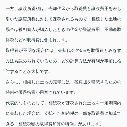
一方、譲渡所得税は、売却代金から取得費と譲渡費用を差し
引いた譲渡所得に対して課税されるもので、相続した土地の
場合は被相続人が購入したときの代金や登記費用、不動産取
得税などが取得費に含まれます。
取得費が不明な場合には、売却代金の5％を取得費とみなす
方法も認められているため、どの計算方法が有利か事前に検
討することが大切です。
さらに、相続した土地の売却には、税負担を軽減するための
特例や優遇措置が用意されています。
代表的なものとして、相続税が課税された土地を一定期間内
に売却した場合に、支払った相続税の一部を取得費に加算で
きる「相続税額の取得費加算の特例」があります。