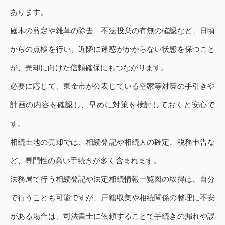
あります。
庭木の剪定や雑草の除去、不法投棄の有無の確認など、日頃
からの点検を行い、近隣に迷惑がかからない状態を保つこと
が、売却に向けた信頼確保にもつながります。
必要に応じて、東金市が公表している空家等対策の手引きや
計画の内容を確認し、早めに対策を検討しておくと安心で
す。
相続土地の売却では、相続登記や相続人の確定、税務申告な
ど、専門性の高い手続きが多く含まれます。
法務局で行う相続登記や法定相続情報一覧図の取得は、自分
で行うことも可能ですが、戸籍収集や相続関係の整理に不安
がある場合は、司法書士に依頼することで手続きの漏れや誤