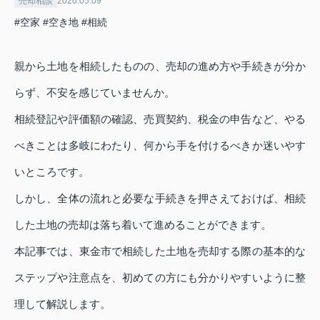
売却相談
2026.05.09
#空家
#空き地
#相続
親から土地を相続したものの、売却の進め方や手続きが分か
らず、不安を感じていませんか。
相続登記や評価額の確認、売買契約、税金の申告など、やる
べきことは多岐にわたり、何から手を付けるべきか迷いやす
いところです。
しかし、全体の流れと必要な手続きを押さえておけば、相続
した土地の売却は落ち着いて進めることができます。
本記事では、東金市で相続した土地を売却する際の基本的な
ステップや注意点を、初めての方にも分かりやすいように整
理して解説します。