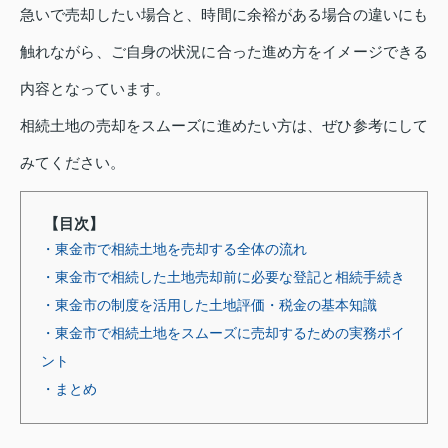
急いで売却したい場合と、時間に余裕がある場合の違いにも
触れながら、ご自身の状況に合った進め方をイメージできる
内容となっています。
相続土地の売却をスムーズに進めたい方は、ぜひ参考にして
みてください。
【目次】
・東金市で相続土地を売却する全体の流れ
・東金市で相続した土地売却前に必要な登記と相続手続き
・東金市の制度を活用した土地評価・税金の基本知識
・東金市で相続土地をスムーズに売却するための実務ポイ
ント
・まとめ