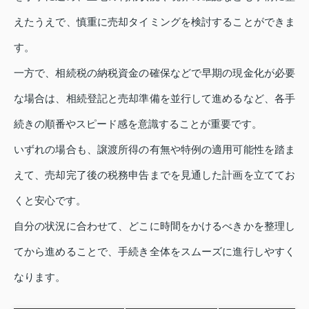
えたうえで、慎重に売却タイミングを検討することができま
す。
一方で、相続税の納税資金の確保などで早期の現金化が必要
な場合は、相続登記と売却準備を並行して進めるなど、各手
続きの順番やスピード感を意識することが重要です。
いずれの場合も、譲渡所得の有無や特例の適用可能性を踏ま
えて、売却完了後の税務申告までを見通した計画を立ててお
くと安心です。
自分の状況に合わせて、どこに時間をかけるべきかを整理し
てから進めることで、手続き全体をスムーズに進行しやすく
なります。