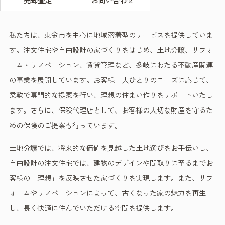
私たちは、東金市を中心に地域密着型のサービスを提供していま
す。注文住宅や自由設計の家づくりをはじめ、土地分譲、リフォ
ーム・リノベーション、賃貸管理など、多岐にわたる不動産関連
の事業を展開しています。お客様一人ひとりのニーズに応じて、
柔軟で専門的な提案を行い、理想の住まい作りをサポートいたし
ます。さらに、保険代理店として、お客様の大切な財産を守るた
めの保険のご提案も行っています。
土地分譲では、将来的な価値を見越した土地選びをお手伝いし、
自由設計の注文住宅では、建物のデザインや間取りに至るまでお
客様の「理想」を反映させた家づくりを実現します。また、リフ
ォームやリノベーションによって、古くなった家の魅力を再生
し、長く快適に住んでいただける空間を提供します。