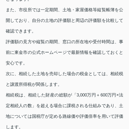
また、市役所では一定期間、土地・家屋価格等縦覧帳簿を公
開しており、自分の土地の評価額と周辺の評価額を比較して
確認できます。
評価額の見方や縦覧の期間、窓口の所在地や受付時間は、事
前に東金市の公式ホームページで最新情報を確認しておくと
安心です。
次に、相続した土地を売却した場合の税金としては、相続税
と譲渡所得税が関係します。
相続税は、相続した財産の総額が「3,000万円＋600万円×法
定相続人の数」を超える場合に課税される仕組みであり、土
地については国税庁が定める路線価や評価倍率を用いて評価
します。