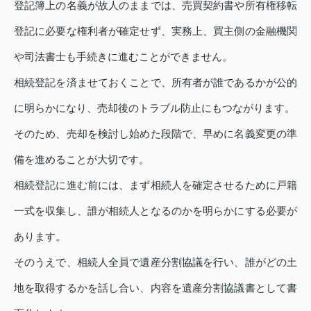
登記簿上の名義が故人のままでは、売買契約書や所有権移転
登記に必要な権利者が確定せず、実務上、買主側の金融機関
や司法書士も手続きに進むことができません。
相続登記を済ませておくことで、所有者が誰であるかが公的
に明らかになり、売却後のトラブル防止にもつながります。
そのため、売却を検討し始めた段階で、早めに名義変更の準
備を進めることが大切です。
相続登記に進む前には、まず相続人を確定させるために戸籍
一式を収集し、誰が相続人となるのかを明らかにする必要が
あります。
そのうえで、相続人全員で遺産分割協議を行い、誰がどの土
地を取得するかを話し合い、内容を遺産分割協議書として書