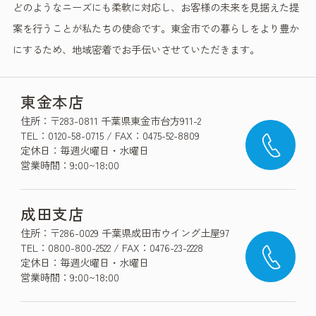
どのようなニーズにも柔軟に対応し、お客様の未来を見据えた提
案を行うことが私たちの使命です。東金市での暮らしをより豊か
にするため、地域密着でお手伝いさせていただきます。
東金本店
住所：〒283-0811 千葉県東金市台方911-2
TEL：0120-58-0715 / FAX：0475-52-8809
定休日：毎週火曜日・水曜日
営業時間：9:00~18:00
成田支店
住所：〒286-0029 千葉県成田市ウイング土屋97
TEL：0800-800-2522 / FAX：0476-23-2228
定休日：毎週火曜日・水曜日
営業時間：9:00~18:00