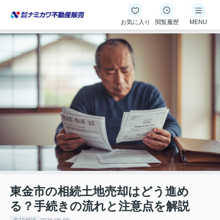
お気に入り
閲覧履歴
MENU
東金市の相続土地売却はどう進め
る？手続きの流れと注意点を解説