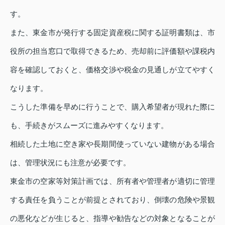
す。
また、東金市が発行する固定資産税に関する証明書類は、市
役所の担当窓口で取得できるため、売却前に評価額や課税内
容を確認しておくと、価格交渉や税金の見通しが立てやすく
なります。
こうした準備を早めに行うことで、購入希望者が現れた際に
も、手続きがスムーズに進みやすくなります。
相続した土地に空き家や長期間使っていない建物がある場合
は、管理状況にも注意が必要です。
東金市の空家等対策計画では、所有者や管理者が適切に管理
する責任を負うことが前提とされており、倒壊の危険や景観
の悪化などが生じると、指導や勧告などの対象となることが