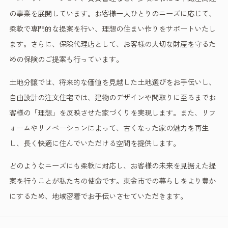
の事業を展開しています。お客様一人ひとりのニーズに応じて、
柔軟で専門的な提案を行い、理想の住まい作りをサポートいたし
ます。さらに、保険代理店として、お客様の大切な財産を守るた
めの保険のご提案も行っています。
土地分譲では、将来的な価値を見越した土地選びをお手伝いし、
自由設計の注文住宅では、建物のデザインや間取りに至るまでお
客様の「理想」を反映させた家づくりを実現します。また、リフ
ォームやリノベーションによって、古くなった家の魅力を再生
し、長く快適に住んでいただける空間を提供します。
どのようなニーズにも柔軟に対応し、お客様の未来を見据えた提
案を行うことが私たちの使命です。東金市での暮らしをより豊か
にするため、地域密着でお手伝いさせていただきます。