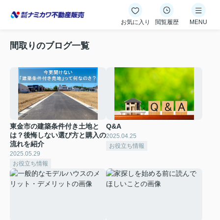
お気に入り
閲覧履歴
MENU
間取りのブログ一覧
東金市の建築条件付き土地と
Q&A
は？後悔しない選び方と購入の
2025.04.25
流れを紹介
お役立ち情報
2025.05.29
お役立ち情報