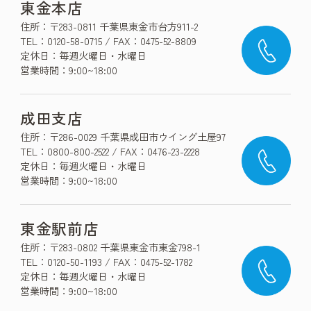
東金本店
住所：〒283-0811 千葉県東金市台方911-2
TEL：0120-58-0715 / FAX：0475-52-8809
定休日：毎週火曜日・水曜日
営業時間：9:00~18:00
成田支店
住所：〒286-0029 千葉県成田市ウイング土屋97
TEL：0800-800-2522 / FAX：0476-23-2228
定休日：毎週火曜日・水曜日
営業時間：9:00~18:00
東金駅前店
住所：〒283-0802 千葉県東金市東金798-1
TEL：0120-50-1193 / FAX：0475-52-1782
定休日：毎週火曜日・水曜日
営業時間：9:00~18:00