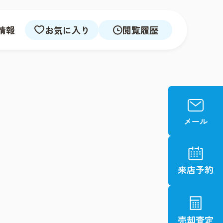
情報
お気に入り
閲覧履歴