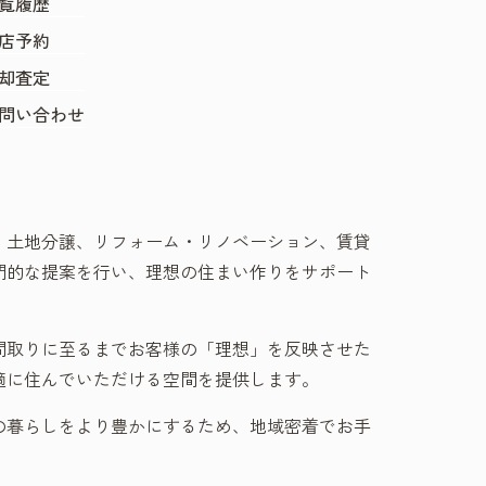
覧履歴
店予約
却査定
問い合わせ
、土地分譲、リフォーム・リノベーション、賃貸
門的な提案を行い、理想の住まい作りをサポート
間取りに至るまでお客様の「理想」を反映させた
適に住んでいただける空間を提供します。
の暮らしをより豊かにするため、地域密着でお手