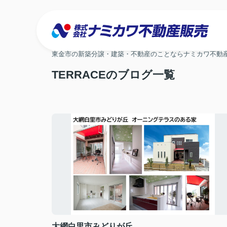
東金市の新築分譲・建築・不動産のことならナミカワ不動
TERRACEのブログ一覧
大網白里市みどりが丘