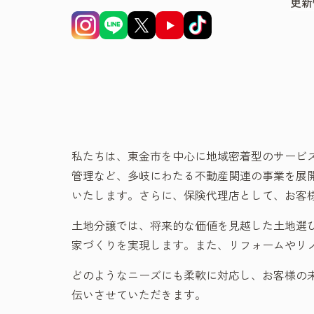
更新
私たちは、東金市を中心に地域密着型のサービ
管理など、多岐にわたる不動産関連の事業を展
いたします。さらに、保険代理店として、お客
土地分譲では、将来的な価値を見越した土地選
家づくりを実現します。また、リフォームやリ
どのようなニーズにも柔軟に対応し、お客様の
伝いさせていただきます。