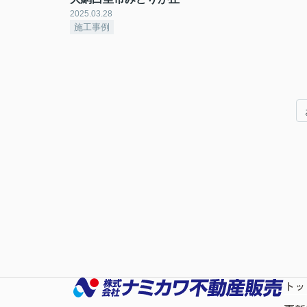
2025.03.28
施工事例
トッ