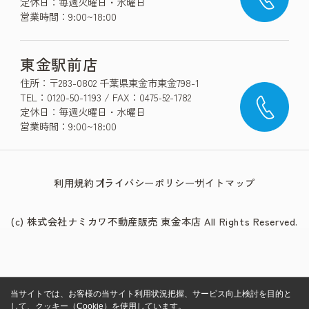
定休日：毎週火曜日・水曜日
営業時間：9:00~18:00
東金駅前店
住所：〒283-0802 千葉県東金市東金798-1
TEL：0120-50-1193 / FAX：0475-52-1782
定休日：毎週火曜日・水曜日
営業時間：9:00~18:00
利用規約
プライバシーポリシー
サイトマップ
(c) 株式会社ナミカワ不動産販売 東金本店 All Rights Reserved.
当サイトでは、お客様の当サイト利用状況把握、サービス向上検討を目的と
して、クッキー（Cookie）を使用しています。