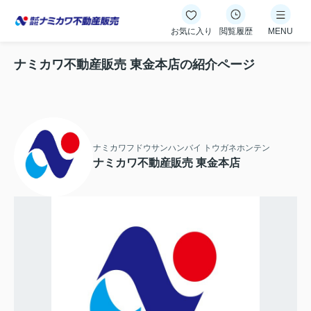
お気に入り
閲覧履歴
MENU
ナミカワ不動産販売 東金本店の紹介ページ
ナミカワフドウサンハンバイ トウガネホンテン
ナミカワ不動産販売 東金本店