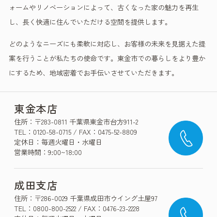
ォームやリノベーションによって、古くなった家の魅力を再生
し、長く快適に住んでいただける空間を提供します。
どのようなニーズにも柔軟に対応し、お客様の未来を見据えた提
案を行うことが私たちの使命です。東金市での暮らしをより豊か
にするため、地域密着でお手伝いさせていただきます。
東金本店
住所：〒283-0811 千葉県東金市台方911-2
TEL：0120-58-0715 / FAX：0475-52-8809
定休日：毎週火曜日・水曜日
営業時間：9:00~18:00
成田支店
住所：〒286-0029 千葉県成田市ウイング土屋97
TEL：0800-800-2522 / FAX：0476-23-2228