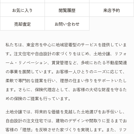
お気に入り
閲覧履歴
来店予約
売却査定
お問い合わせ
私たちは、東金市を中心に地域密着型のサービスを提供していま
す。注文住宅や自由設計の家づくりをはじめ、土地分譲、リフォ
ーム・リノベーション、賃貸管理など、多岐にわたる不動産関連
の事業を展開しています。お客様一人ひとりのニーズに応じて、
柔軟で専門的な提案を行い、理想の住まい作りをサポートいたし
ます。さらに、保険代理店として、お客様の大切な財産を守るた
めの保険のご提案も行っています。
土地分譲では、将来的な価値を見越した土地選びをお手伝いし、
自由設計の注文住宅では、建物のデザインや間取りに至るまでお
客様の「理想」を反映させた家づくりを実現します。また、リフ