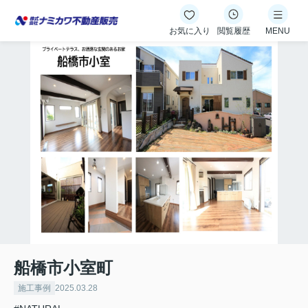
お気に入り
閲覧履歴
MENU
船橋市小室町
施工事例
2025.03.28