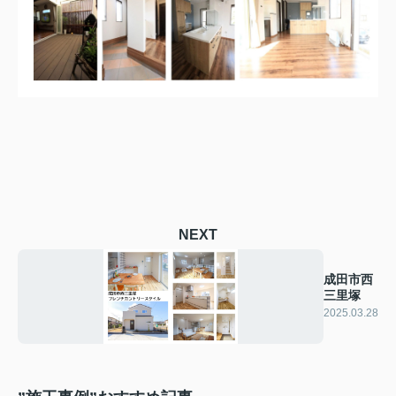
NEXT
成田市西
三里塚
2025.03.28