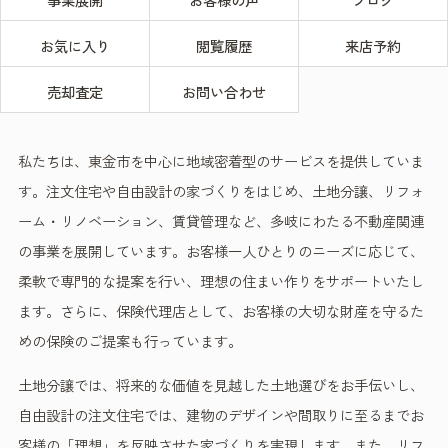
お気に入り
閲覧履歴
来店予約
売却査定
お問い合わせ
私たちは、東金市を中心に地域密着型のサービスを提供していま
す。注文住宅や自由設計の家づくりをはじめ、土地分譲、リフォ
ーム・リノベーション、賃貸管理など、多岐にわたる不動産関連
の事業を展開しています。お客様一人ひとりのニーズに応じて、
柔軟で専門的な提案を行い、理想の住まい作りをサポートいたし
ます。さらに、保険代理店として、お客様の大切な財産を守るた
めの保険のご提案も行っています。
土地分譲では、将来的な価値を見越した土地選びをお手伝いし、
自由設計の注文住宅では、建物のデザインや間取りに至るまでお
客様の「理想」を反映させた家づくりを実現します。また、リフ