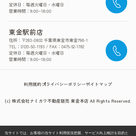
定休日：毎週火曜日・水曜日
営業時間：9:00~18:00
東金駅前店
住所：〒283-0802 千葉県東金市東金798-1
TEL：0120-50-1193 / FAX：0475-52-1782
定休日：毎週火曜日・水曜日
営業時間：9:00~18:00
利用規約
プライバシーポリシー
サイトマップ
(c) 株式会社ナミカワ不動産販売 東金本店 All Rights Reserved.
当サイトでは、お客様の当サイト利用状況把握、サービス向上検討を目的と